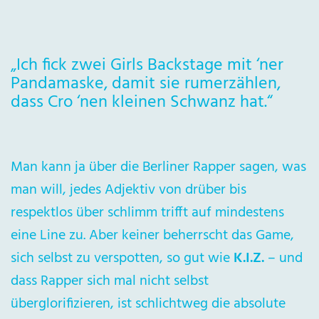
„Ich fick zwei Girls Backstage mit ‘ner
Pandamaske, damit sie rumerzählen,
dass Cro ‘nen kleinen Schwanz hat.“
Man kann ja über die Berliner Rapper sagen, was
man will, jedes Adjektiv von drüber bis
respektlos über schlimm trifft auf mindestens
eine Line zu. Aber keiner beherrscht das Game,
sich selbst zu verspotten, so gut wie
K.I.Z.
– und
dass Rapper sich mal nicht selbst
überglorifizieren, ist schlichtweg die absolute