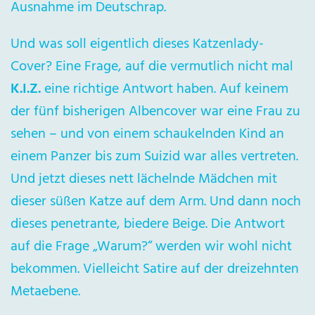
Ausnahme im Deutschrap.
Und was soll eigentlich dieses Katzenlady-
Cover? Eine Frage, auf die vermutlich nicht mal
K.I.Z.
eine richtige Antwort haben. Auf keinem
der fünf bisherigen Albencover war eine Frau zu
sehen – und von einem schaukelnden Kind an
einem Panzer bis zum Suizid war alles vertreten.
Und jetzt dieses nett lächelnde Mädchen mit
dieser süßen Katze auf dem Arm. Und dann noch
dieses penetrante, biedere Beige. Die Antwort
auf die Frage „Warum?“ werden wir wohl nicht
bekommen. Vielleicht Satire auf der dreizehnten
Metaebene.