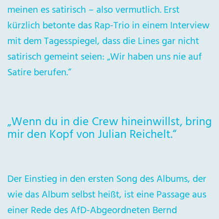
meinen es satirisch – also vermutlich. Erst
kürzlich betonte das Rap-Trio in einem Interview
mit dem Tagesspiegel, dass die Lines gar nicht
satirisch gemeint seien: „Wir haben uns nie auf
Satire berufen.“
„Wenn du in die Crew hineinwillst, bring
mir den Kopf von Julian Reichelt.“
Der Einstieg in den ersten Song des Albums, der
wie das Album selbst heißt, ist eine Passage aus
einer Rede des AfD-Abgeordneten Bernd