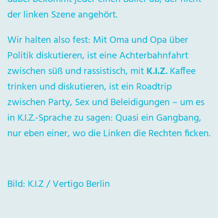
der linken Szene angehört.
Wir halten also fest: Mit Oma und Opa über
Politik diskutieren, ist eine Achterbahnfahrt
zwischen süß und rassistisch, mit
K.I.Z.
Kaffee
trinken und diskutieren, ist ein Roadtrip
zwischen Party, Sex und Beleidigungen – um es
in K.I.Z.-Sprache zu sagen: Quasi ein Gangbang,
nur eben einer, wo die Linken die Rechten ficken.
Bild: K.I.Z / Vertigo Berlin