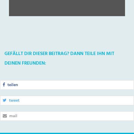
GEFÄLLT DIR DIESER BEITRAG? DANN TEILE IHN MIT
DEINEN FREUNDEN:
teilen
tweet
mail