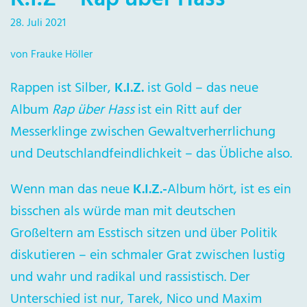
28. Juli 2021
von Frauke Höller
Rappen ist Silber,
K.I.Z.
ist Gold – das neue
Album
Rap über Hass
ist ein Ritt auf der
Messerklinge zwischen Gewaltverherrlichung
und Deutschlandfeindlichkeit – das Übliche also.
Wenn man das neue
K.I.Z.-
Album hört, ist es ein
bisschen als würde man mit deutschen
Großeltern am Esstisch sitzen und über Politik
diskutieren – ein schmaler Grat zwischen lustig
und wahr und radikal und rassistisch. Der
Unterschied ist nur, Tarek, Nico und Maxim