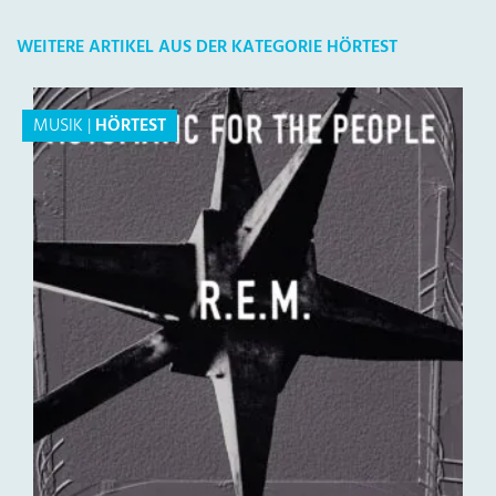
WEITERE ARTIKEL AUS DER KATEGORIE HÖRTEST
MUSIK
|
HÖRTEST