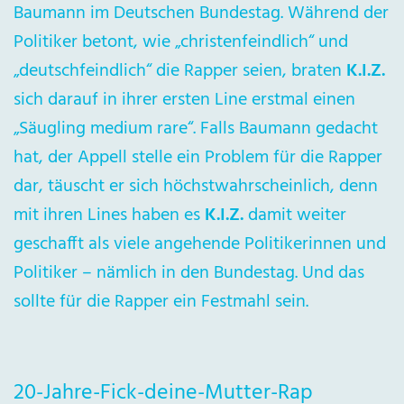
Baumann im Deutschen Bundestag. Während der
Politiker betont, wie „christenfeindlich“ und
„deutschfeindlich“ die Rapper seien, braten
K.I.Z.
sich darauf in ihrer ersten Line erstmal einen
„Säugling medium rare“. Falls Baumann gedacht
hat, der Appell stelle ein Problem für die Rapper
dar, täuscht er sich höchstwahrscheinlich, denn
mit ihren Lines haben es
K.I.Z.
damit weiter
geschafft als viele angehende Politikerinnen und
Politiker – nämlich in den Bundestag. Und das
sollte für die Rapper ein Festmahl sein.
20-Jahre-Fick-deine-Mutter-Rap