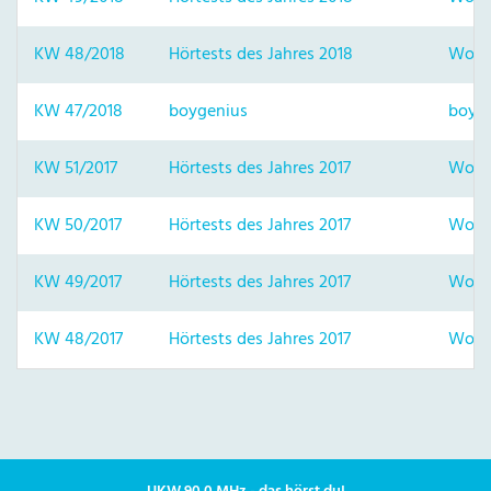
KW 48/2018
Hörtests des Jahres 2018
Woch
KW 47/2018
boygenius
boyg
KW 51/2017
Hörtests des Jahres 2017
Woch
KW 50/2017
Hörtests des Jahres 2017
Woch
KW 49/2017
Hörtests des Jahres 2017
Woch
KW 48/2017
Hörtests des Jahres 2017
Woch