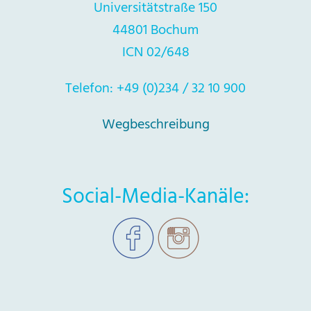
Universitätstraße 150
44801 Bochum
ICN 02/648
Telefon: +49 (0)234 / 32 10 900
Wegbeschreibung
Social-Media-Kanäle: