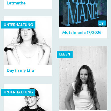
Letmathe
UNTERHALTUNG
Metalmania 17/2026
LEBEN
Day in my Life
UNTERHALTUNG