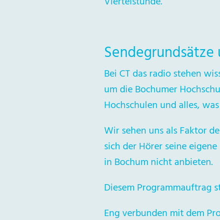
Viertelstunde.
Sendegrundsätze 
Bei CT das radio stehen w
um die Bochumer Hochschul
Hochschulen und alles, was
Wir sehen uns als Faktor de
sich der Hörer seine eigene
in Bochum nicht anbieten.
Diesem Programmauftrag ste
Eng verbunden mit dem Pro