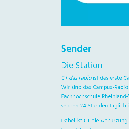
Sender
Die Station
CT das radio
ist das erste 
Wir sind das Campus-Radio
Fachhochschule Rheinland-
senden 24 Stunden täglich
Dabei ist CT die Abkürzung