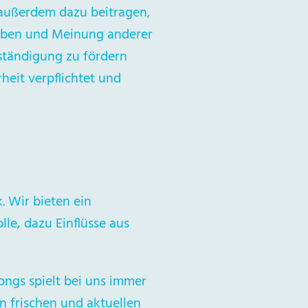
außerdem dazu beitragen,
lauben und Meinung anderer
rständigung zu fördern
heit verpflichtet und
. Wir bieten ein
le, dazu Einflüsse aus
ngs spielt bei uns immer
n frischen und aktuellen