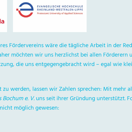
s Fördervereins wäre die tägliche Arbeit in der Re
aher möchten wir uns herzlichst bei allen Förderern
zung, die uns entgegengebracht wird – egal wie klei
 zu werden, lassen wir Zahlen sprechen: Mit mehr al
 Bochum e. V.
uns seit ihrer Gründung unterstützt. 
 nicht möglich gewesen: