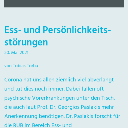
Ess- und Persönlichkeits-
störungen
20. Mai 2021
von Tobias Torba
Corona hat uns allen ziemlich viel abverlangt
und tut dies noch immer. Dabei fallen oft
psychische Vorerkrankungen unter den Tisch,
die auch laut Prof. Dr. Georgios Paslakis mehr
Anerkennung benötigen. Dr. Paslakis forscht für
die RUB im Bereich Ess- und