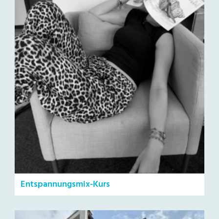
Entspannungsmix-Kurs