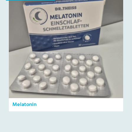
Melatonin