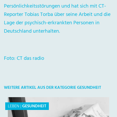
Persönlichkeitsstörungen und hat sich mit CT-
Reporter Tobias Torba über seine Arbeit und die
Lage der psychisch-erkrankten Personen in
Deutschland unterhalten.
Foto: CT das radio
WEITERE ARTIKEL AUS DER KATEGORIE GESUNDHEIT
LEBEN
|
GESUNDHEIT