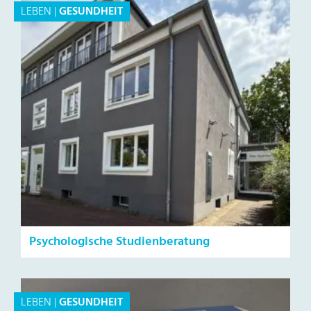
LEBEN
|
GESUNDHEIT
Psychologische Studienberatung
LEBEN
|
GESUNDHEIT