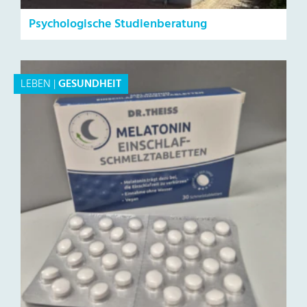
Psychologische Studienberatung
LEBEN
|
GESUNDHEIT