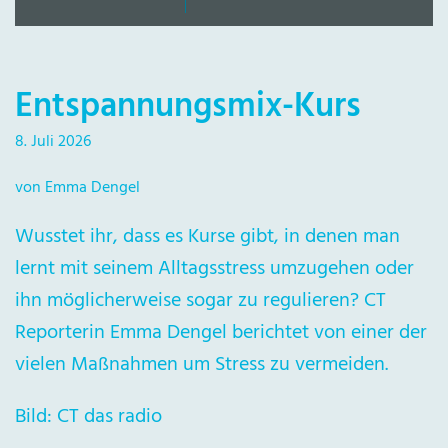
Entspannungsmix-Kurs
8. Juli 2026
von Emma Dengel
Wusstet ihr, dass es Kurse gibt, in denen man
lernt mit seinem Alltagsstress umzugehen oder
ihn möglicherweise sogar zu regulieren? CT
Reporterin Emma Dengel berichtet von einer der
vielen Maßnahmen um Stress zu vermeiden.
Bild: CT das radio