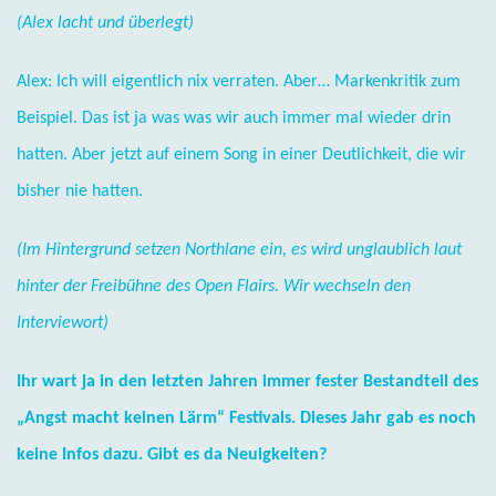
(Alex lacht und überlegt)
Alex: Ich will eigentlich nix verraten. Aber… Markenkritik zum
Beispiel. Das ist ja was was wir auch immer mal wieder drin
hatten. Aber jetzt auf einem Song in einer Deutlichkeit, die wir
bisher nie hatten.
(Im Hintergrund setzen Northlane ein, es wird unglaublich laut
hinter der Freibühne des Open Flairs. Wir wechseln den
Interviewort)
Ihr wart ja in den letzten Jahren immer fester Bestandteil des
„Angst macht keinen Lärm“ Festivals. Dieses Jahr gab es noch
keine Infos dazu. Gibt es da Neuigkeiten?