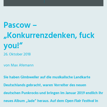
Pascow –
„Konkurrenzdenken, fuck
you!“
26. Oktober 2018
von Max Afemann
Sie haben Gimbweiler auf die musikalische Landkarte
Deutschlands gebracht, waren Vorreiter des neuen
deutschen Punkrocks und bringen im Januar 2019 endlich ihr
neues Album „Jade“ heraus. Auf dem
Open Flair Festival
in