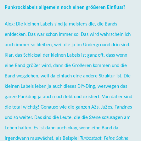
Punkrocklabels allgemein noch einen größeren Einfluss?
Alex: Die kleinen Labels sind ja meistens die, die Bands
entdecken. Das war schon immer so. Das wird wahrscheinlich
auch immer so bleiben, weil die ja im Underground drin sind.
Klar, das Schicksal der kleinen Labels ist ganz oft, dass wenn
eine Band größer wird, dann die Größeren kommen und die
Band wegziehen, weil da einfach eine andere Struktur ist. Die
kleinen Labels leben ja auch dieses DIY-Ding, weswegen das
ganze Punkding ja auch noch lebt und existiert. Von daher sind
die total wichtig! Genauso wie die ganzen AZs, JuZes, Fanzines
und so weiter. Das sind die Leute, die die Szene sozusagen am
Leben halten. Es ist dann auch okay, wenn eine Band da
irgendwann rauswächst, als Beispiel
Turbostaat, Feine Sahne