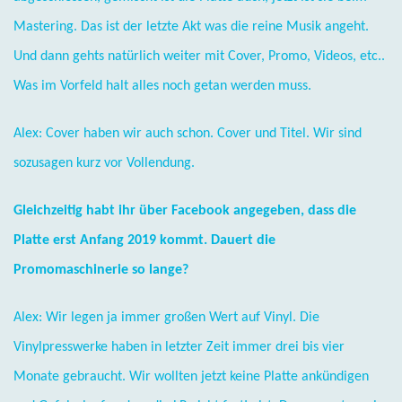
Mastering. Das ist der letzte Akt was die reine Musik angeht.
Und dann gehts natürlich weiter mit Cover, Promo, Videos, etc..
Was im Vorfeld halt alles noch getan werden muss.
Alex: Cover haben wir auch schon. Cover und Titel. Wir sind
sozusagen kurz vor Vollendung.
Gleichzeitig habt ihr über Facebook angegeben, dass die
Platte erst Anfang 2019 kommt. Dauert die
Promomaschinerie so lange?
Alex: Wir legen ja immer großen Wert auf Vinyl. Die
Vinylpresswerke haben in letzter Zeit immer drei bis vier
Monate gebraucht. Wir wollten jetzt keine Platte ankündigen