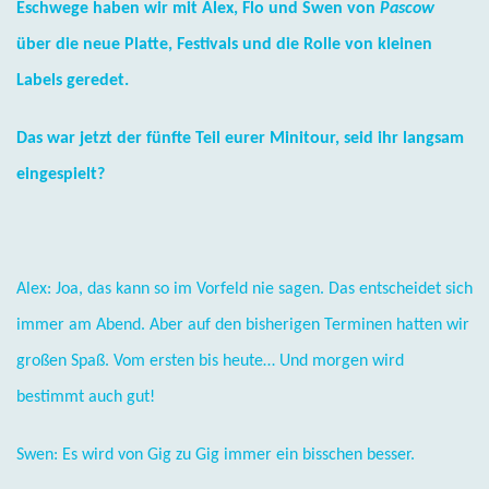
Eschwege haben wir mit Alex, Flo und Swen von
Pascow
über die neue Platte, Festivals und die Rolle von kleinen
Labels geredet.
Das war jetzt der fünfte Teil eurer Minitour, seid ihr langsam
eingespielt?
Alex: Joa, das kann so im Vorfeld nie sagen. Das entscheidet sich
immer am Abend. Aber auf den bisherigen Terminen hatten wir
großen Spaß. Vom ersten bis heute… Und morgen wird
bestimmt auch gut!
Swen: Es wird von Gig zu Gig immer ein bisschen besser.