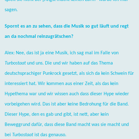
sagen.
Spornt es an zu sehen, dass die Musik so gut läuft und regt
an da nochmal reinzugrätschen?
Alex: Nee, das ist ja eine Musik, ich sag mal im Falle von
Turbostaat
und uns. Die und wir haben auf das Thema
deutschsprachiger Punkrock gesetzt, als sich da kein Schwein für
interessiert hat. Wir kommen aus einer Zeit, als das kein
Hypethema war und wir wissen auch dass dieser Hype wieder
vorbeigehen wird. Das ist aber keine Bedrohung für die Band.
Dieser Hype, den es gab und gibt, ist nett, aber kein
Beweggrund dafür, dass diese Band macht was sie macht und
bei
Turbostaat
ist das genauso.