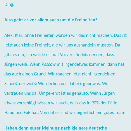
Ding.
Also geht es vor allem auch um die Freiheiten?
Alex: Klar, ohne Freiheiten würden wir das nicht machen. Das ist
jetzt auch keine Freiheit, die wir uns aushandeln mussten. Da
gibt es ein, ich würde es mal Vorverständnis nennen, dass
Jürgen weiß: Wenn
Pascow
mit irgendetwas kommen, dann hat
das auch einen Grund. Wir machen jetzt nicht irgendeinen
Scheiß, der weiß: Wir denken uns dabei irgendwas. Wir
vertrauen uns da. Umgekehrt ist es genauso. Wenn Jürgen
etwas vorschlägt wissen wir auch, dass das in 90% der Fälle
Hand und Fuß hat. Von daher sind wir eigentlich ein gutes Team.
Haben denn eurer Meinung nach kleinere deutsche