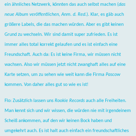
ein ähnliches Netzwerk, könnten das auch selbst machen (
das
neue Album veröffentlichen, Anm. d. Red
.). Klar, es gäb auch
größere Labels, die das machen würden. Aber es gibt keinen
Grund zu wechseln. Wir sind damit super zufrieden. Es ist
immer alles total korrekt gelaufen und es ist einfach eine
Freundschaft. Auch da: Es ist keine Firma, wir müssen nicht
wachsen. Also wir müssen jetzt nicht zwanghaft alles auf eine
Karte setzen, um zu sehen wie weit kann die Firma
Pascow
kommen. Von daher alles gut so wie es ist!
Flo: Zusätzlich lassen uns
Rookie Records
auch alle Freiheiten.
Man kennt sich und wir wissen, die würden nie mit irgendeinem
Scheiß ankommen, auf den wir keinen Bock haben und
umgekehrt auch. Es ist halt auch einfach ein freundschaftliches