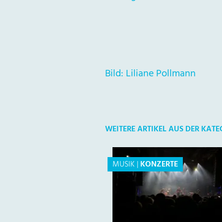
Bild: Liliane Pollmann
WEITERE ARTIKEL AUS DER KAT
MUSIK
|
KONZERTE