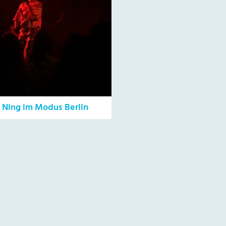
e Ning im Modus Berlin