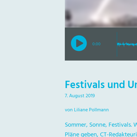
0:00
Festivals und 
7. August 2019
von Liliane Pollmann
Sommer, Sonne, Festivals. 
Pläne geben, CT-Redakteuri