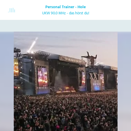
Personal Trainer - Hole
UKW 90.0 MHz - das hörst du!