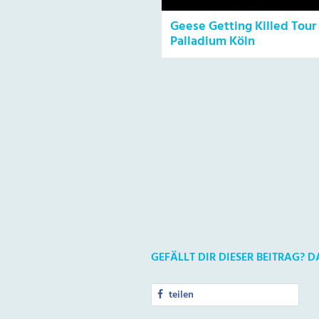
Geese Getting Killed Tour
Palladium Köln
GEFÄLLT DIR DIESER BEITRAG? 
teilen