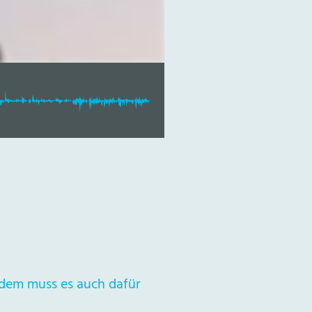
zdem muss es auch dafür