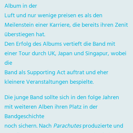
Album in der
Luft und nur wenige preisen es als den
Meilenstein einer Karriere, die bereits ihren Zenit
überstiegen hat.
Den Erfolg des Albums vertieft die Band mit
einer Tour durch UK, Japan und Singapur, wobei
die
Band als Supporting Act auftrat und eher
kleinere Veranstaltungen bespielte.
Die junge Band sollte sich in den folge Jahren
mit weiteren Alben ihren Platz in der
Bandgeschichte
noch sichern. Nach
Parachutes
produzierte und