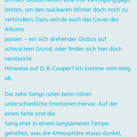
um den Globus herum eine irre Verfolgungsjagd
leisten, um den nuklearen Winter doch noch zu
verhindern. Dazu würde auch das Cover des
Albums
passen – ein sich drehender Globus auf
schwarzem Grund, oder finden sich hier doch
versteckte
Hinweise auf D. B. Cooper? Ich komme vom Weg
ab.
Die zehn Songs rufen beim Hören
unterschiedliche Emotionen hervor. Auf der
einen Seite sind die
Song eher in einem langsameren Tempo
gehalten, was die Atmosphäre etwas dunkel,