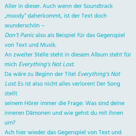
Aller in dieser. Auch wenn der Soundtrack
„moody“ daherkommt, ist der Text doch
wunderschön –
Don‘t Panic
also als Beispiel für das Gegenspiel
von Text und Musik.
An zweiter Stelle steht in diesem Album steht für
mich
Everything‘s Not Lost
.
Da wäre zu Beginn der Titel
Everything‘s Not
Lost
. Es ist also nicht alles verloren! Der Song
stellt
seinem Hörer immer die Frage: Was sind deine
inneren Dämonen und wie gehst du mit ihnen
um?
Ach hier wieder das Gegenspiel von Text und