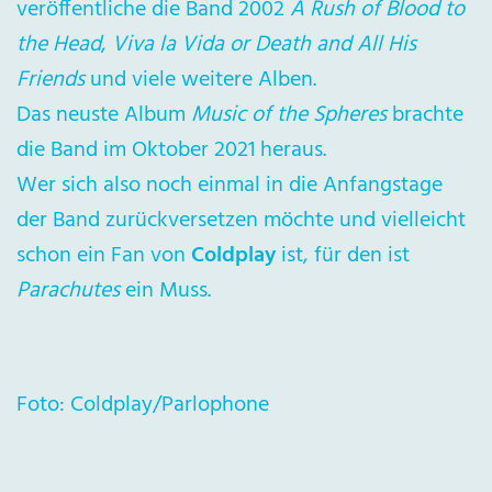
veröffentliche die Band 2002
A Rush of Blood to
the Head
,
Viva la Vida or Death and All His
Friends
und viele weitere Alben.
Das neuste Album
Music of the Spheres
brachte
die Band im Oktober 2021 heraus.
Wer sich also noch einmal in die Anfangstage
der Band zurückversetzen möchte und vielleicht
schon ein Fan von
Coldplay
ist, für den ist
Parachutes
ein Muss.
Foto: Coldplay/Parlophone