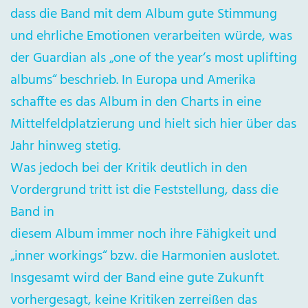
dass die Band mit dem Album gute Stimmung
und ehrliche Emotionen verarbeiten würde, was
der Guardian als „one of the year‘s most uplifting
albums“ beschrieb. In Europa und Amerika
schaffte es das Album in den Charts in eine
Mittelfeldplatzierung und hielt sich hier über das
Jahr hinweg stetig.
Was jedoch bei der Kritik deutlich in den
Vordergrund tritt ist die Feststellung, dass die
Band in
diesem Album immer noch ihre Fähigkeit und
„inner workings“ bzw. die Harmonien auslotet.
Insgesamt wird der Band eine gute Zukunft
vorhergesagt, keine Kritiken zerreißen das