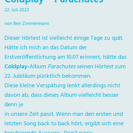
22. Juli 2022
von Ben Zimmermann
Dieser Hörtest ist vielleicht einige Tage zu spät.
Hätte ich mich an das Datum der
Erstveröffentlichung am 10.07 erinnert, hätte das
Coldplay-
Album
Parachutes
seinen Hörtest zum
22. Jubiläum pünktlich bekommen.
Diese kleine Verspätung lenkt allerdings nicht
davon ab, dass dieses Album vielleicht besser
denn je
in unsere Zeit passt. Wenn man den ersten und
letzten Song back to back hört, ergibt sich eine