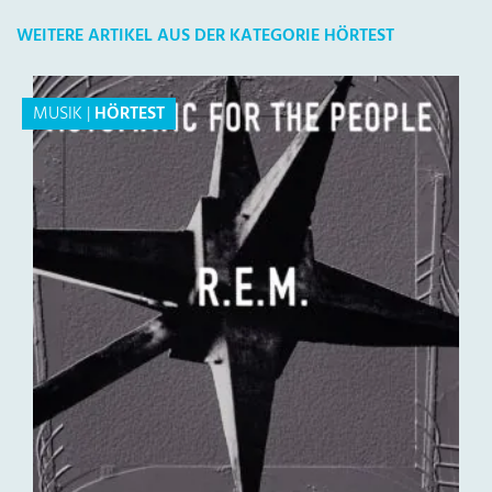
WEITERE ARTIKEL AUS DER KATEGORIE HÖRTEST
MUSIK
|
HÖRTEST