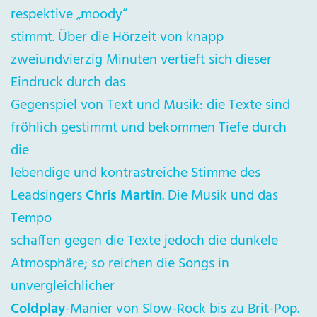
respektive „moody“
stimmt. Über die Hörzeit von knapp
zweiundvierzig Minuten vertieft sich dieser
Eindruck durch das
Gegenspiel von Text und Musik: die Texte sind
fröhlich gestimmt und bekommen Tiefe durch
die
lebendige und kontrastreiche Stimme des
Leadsingers
Chris Martin
. Die Musik und das
Tempo
schaffen gegen die Texte jedoch die dunkele
Atmosphäre; so reichen die Songs in
unvergleichlicher
Coldplay
-Manier von Slow-Rock bis zu Brit-Pop.