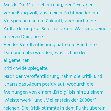
Musik. Die Musik eher ruhig, der Text aber
verheißungsvoll, aus meiner Sicht wieder ein
Versprechen an die Zukunft, aber auch eine
Aufforderung zur Selbstreflexion. Was sind deine
inneren Dämonen?
Bei der Veröffentlichung hatte die Band ihre
Dämonen überwunden, was sich in der
allgemeinen
Kritik widerspiegelte.
Nach der Veröffentlichung nahm die Kritik und
Charts das Album positiv auf, wodurch die
Meinungen von einem „Erfolg“ bis hin zu einem
„Meisterwerk“ und „Meilenstein der 2000er“
reichen. Die Kritik stimmte in dem Punkt überein,