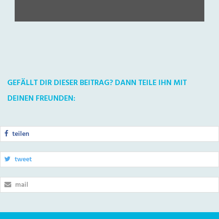
GEFÄLLT DIR DIESER BEITRAG? DANN TEILE IHN MIT
DEINEN FREUNDEN:
teilen
tweet
mail