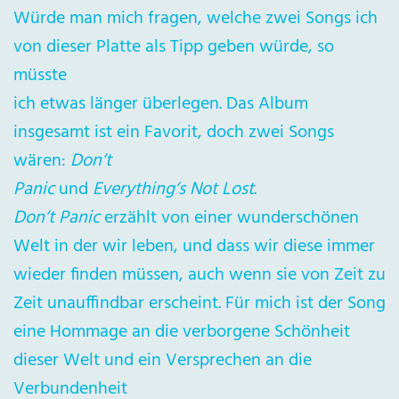
Würde man mich fragen, welche zwei Songs ich
von dieser Platte als Tipp geben würde, so
müsste
ich etwas länger überlegen. Das Album
insgesamt ist ein Favorit, doch zwei Songs
wären:
Don‘t
Panic
und
Everything‘s Not Lost
.
Don‘t Panic
erzählt von einer wunderschönen
Welt in der wir leben, und dass wir diese immer
wieder finden müssen, auch wenn sie von Zeit zu
Zeit unauffindbar erscheint. Für mich ist der Song
eine Hommage an die verborgene Schönheit
dieser Welt und ein Versprechen an die
Verbundenheit