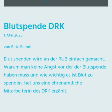
Blutspende DRK
1. Mai 2025
von Birte Berndt
Blut spenden wird an der RUB einfach gemacht.
Warum man keine Angst vor der der Blutspende
haben muss und wie wichtig es ist Blut zu
spenden, hat uns eine ehrenamtliche
Mitarbeiterin des DRK erzählt.