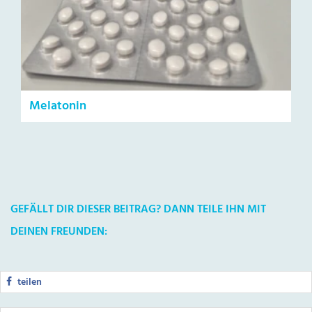
Melatonin
GEFÄLLT DIR DIESER BEITRAG? DANN TEILE IHN MIT
DEINEN FREUNDEN:
teilen