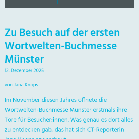
Zu Besuch auf der ersten
Wortwelten-Buchmesse
Münster
12. Dezember 2025
von Jana Knops
Im November diesen Jahres öffnete die
Wortwelten-Buchmesse Münster erstmals ihre
Tore für Besucher:innen. Was genau es dort alles
zu entdecken gab, das hat sich CT-Reporterin