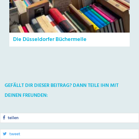
Die Düsseldorfer Büchermeile
GEFÄLLT DIR DIESER BEITRAG? DANN TEILE IHN MIT
DEINEN FREUNDEN:
teilen
tweet