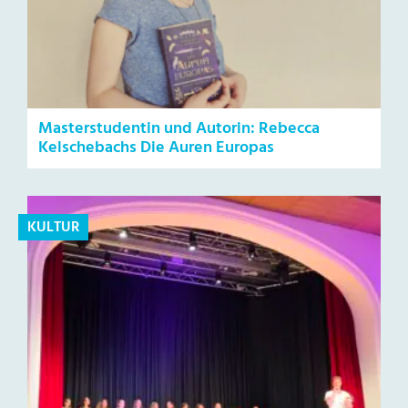
Masterstudentin und Autorin: Rebecca
Kelschebachs Die Auren Europas
KULTUR