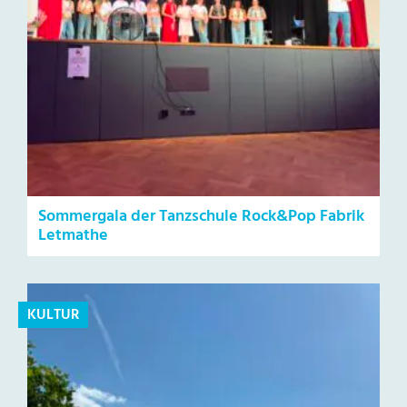
Sommergala der Tanzschule Rock&Pop Fabrik
Letmathe
KULTUR