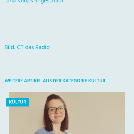
Jana Knops angeschaut.
Bild: CT das Radio
WEITERE ARTIKEL AUS DER KATEGORIE KULTUR
KULTUR