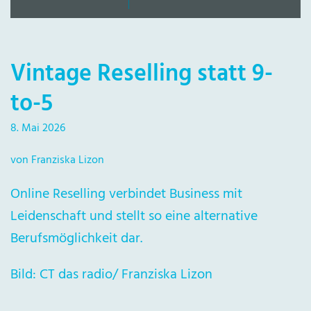
Vintage Reselling statt 9-
to-5
8. Mai 2026
von Franziska Lizon
Online Reselling verbindet Business mit
Leidenschaft und stellt so eine alternative
Berufsmöglichkeit dar.
Bild: CT das radio/ Franziska Lizon