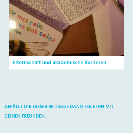
Elternschaft und akademische Karrieren
GEFÄLLT DIR DIESER BEITRAG? DANN TEILE IHN MIT
DEINEN FREUNDEN: