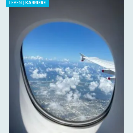
LEBEN
|
KARRIERE