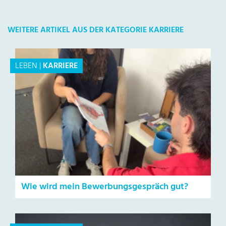
WEITERE ARTIKEL AUS DER KATEGORIE KARRIERE
LEBEN
|
KARRIERE
Wie wird mein Bewerbungsgespräch gut?