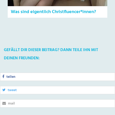
Was sind eigentlich Christfluencer*innen?
GEFÄLLT DIR DIESER BEITRAG? DANN TEILE IHN MIT
DEINEN FREUNDEN:
teilen
tweet
mail