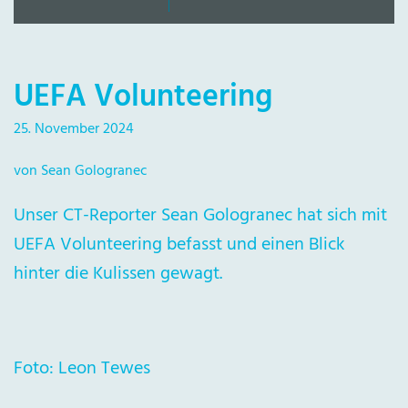
UEFA Volunteering
25. November 2024
von Sean Gologranec
Unser CT-Reporter Sean Gologranec hat sich mit
UEFA Volunteering befasst und einen Blick
hinter die Kulissen gewagt.
Foto: Leon Tewes