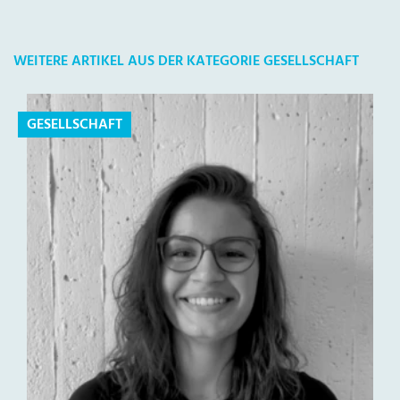
WEITERE ARTIKEL AUS DER KATEGORIE GESELLSCHAFT
GESELLSCHAFT