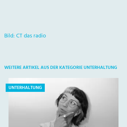
Bild: CT das radio
WEITERE ARTIKEL AUS DER KATEGORIE UNTERHALTUNG
UNTERHALTUNG