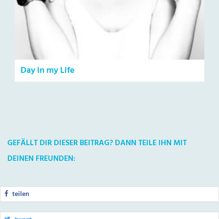
Day in my Life
GEFÄLLT DIR DIESER BEITRAG? DANN TEILE IHN MIT
DEINEN FREUNDEN:
teilen