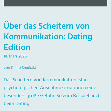
Über das Scheitern von
Kommunikation: Dating
Edition
18. März 2026
von Philip Smukala
Das Scheitern von Kommunikation ist in
psychologischen Ausnahmesituationen eine
besonders große Gefahr. So zum Beispiel auch
beim Dating.