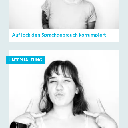
Auf lock den Sprachgebrauch korrumpiert
UNTERHALTUNG