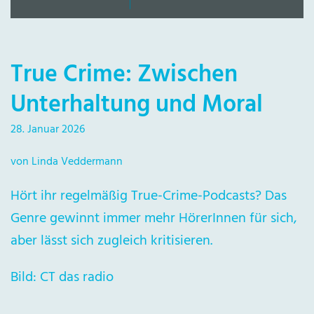
True Crime: Zwischen
Unterhaltung und Moral
28. Januar 2026
von Linda Veddermann
Hört ihr regelmäßig True-Crime-Podcasts? Das
Genre gewinnt immer mehr HörerInnen für sich,
aber lässt sich zugleich kritisieren.
Bild: CT das radio