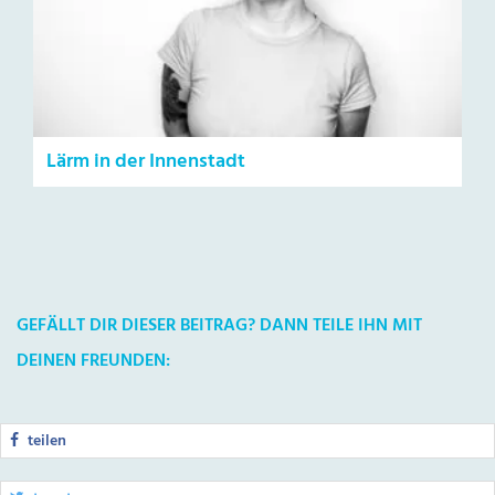
Lärm in der Innenstadt
GEFÄLLT DIR DIESER BEITRAG? DANN TEILE IHN MIT
DEINEN FREUNDEN:
teilen