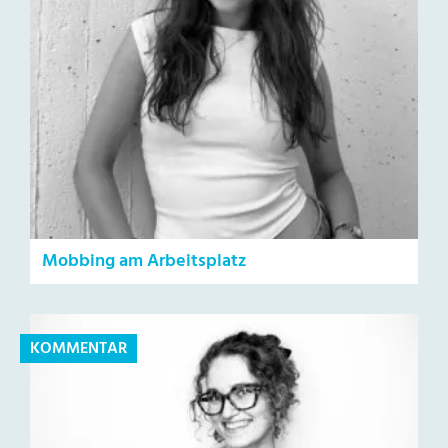
Mobbing am Arbeitsplatz
KOMMENTAR