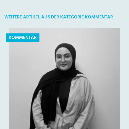
WEITERE ARTIKEL AUS DER KATEGORIE KOMMENTAR
KOMMENTAR