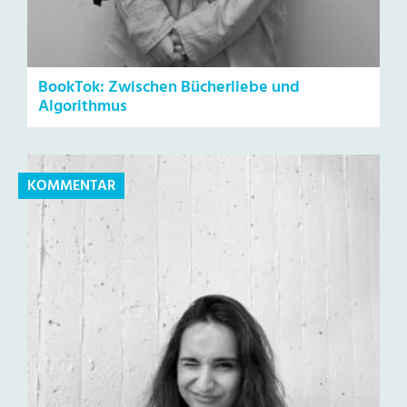
BookTok: Zwischen Bücherliebe und
Algorithmus
KOMMENTAR