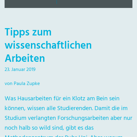
Tipps zum
wissenschaftlichen
Arbeiten
23. Januar 2019
von Paula Zupke
Was Hausarbeiten für ein Klotz am Bein sein
können, wissen alle Studierenden. Damit die im
Studium verlangten Forschungsarbeiten aber nur
noch halb so wild sind, gibt es das