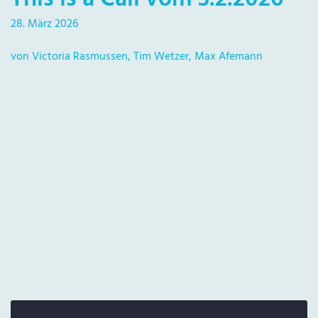
28. März 2026
von Victoria Rasmussen, Tim Wetzer, Max Afemann