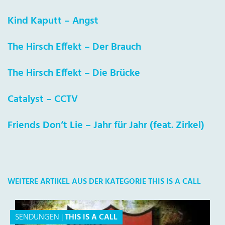
Kind Kaputt – Angst
The Hirsch Effekt – Der Brauch
The Hirsch Effekt – Die Brücke
Catalyst – CCTV
Friends Don‘t Lie – Jahr für Jahr (feat. Zirkel)
WEITERE ARTIKEL AUS DER KATEGORIE THIS IS A CALL
SENDUNGEN
|
THIS IS A CALL