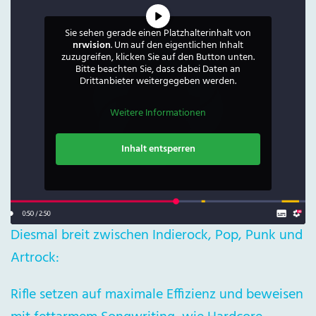
Sie sehen gerade einen Platzhalterinhalt von
nrwision
. Um auf den eigentlichen Inhalt
zuzugreifen, klicken Sie auf den Button unten.
Bitte beachten Sie, dass dabei Daten an
Drittanbieter weitergegeben werden.
Weitere Informationen
Inhalt entsperren
Diesmal breit zwischen Indierock, Pop, Punk und
Artrock:
Rifle setzen auf maximale Effizienz und beweisen