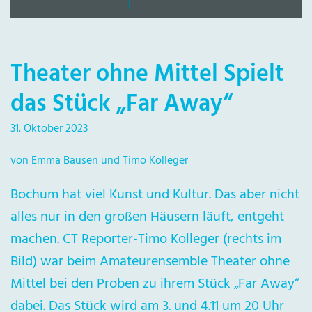
Theater ohne Mittel Spielt
das Stück „Far Away“
31. Oktober 2023
von Emma Bausen und Timo Kolleger
Bochum hat viel Kunst und Kultur. Das aber nicht
alles nur in den großen Häusern läuft, entgeht
machen. CT Reporter-Timo Kolleger (rechts im
Bild) war beim Amateurensemble Theater ohne
Mittel bei den Proben zu ihrem Stück „Far Away“
dabei. Das Stück wird am 3. und 4.11 um 20 Uhr