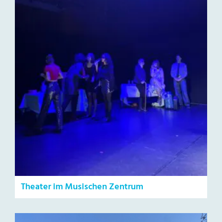
Theater im Musischen Zentrum