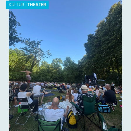
KULTUR
|
THEATER