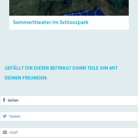
Sommertheater im Schlosspark
GEFÄLLT DIR DIESER BEITRAG? DANN TEILE IHN MIT
DEINEN FREUNDEN:
teilen
tweet
mail