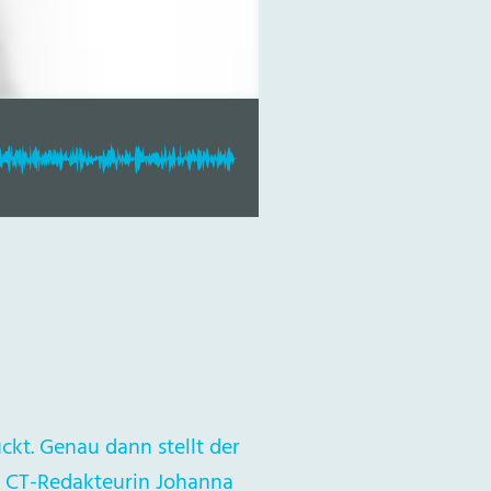
kt. Genau dann stellt der
. CT-Redakteurin Johanna