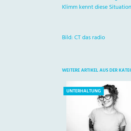
Klimm kennt diese Situatio
Bild: CT das radio
WEITERE ARTIKEL AUS DER KAT
UNTERHALTUNG