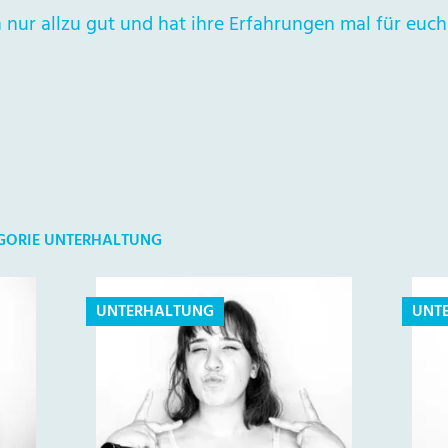
n nur allzu gut und hat ihre Erfahrungen mal für eu
EGORIE UNTERHALTUNG
UNTERHALTUNG
UNT