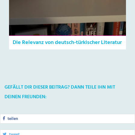
Die Relevanz von deutsch-türkischer Literatur
GEFÄLLT DIR DIESER BEITRAG? DANN TEILE IHN MIT
DEINEN FREUNDEN:
teilen
tweet