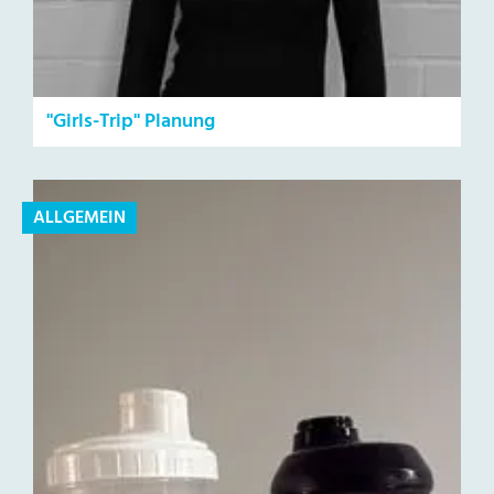
"Girls-Trip" Planung
ALLGEMEIN