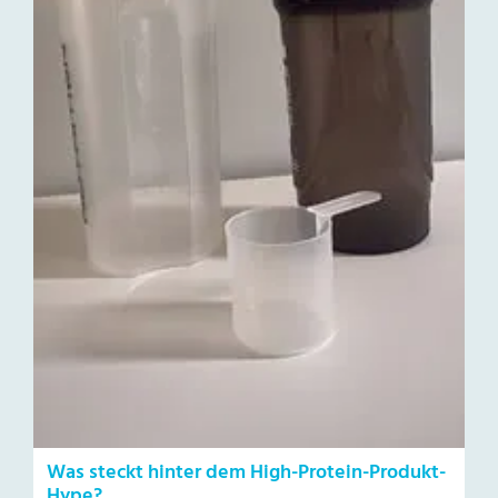
Was steckt hinter dem High-Protein-Produkt-
Hype?