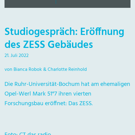
Studiogespräch: Eröffnung
des ZESS Gebäudes
21. Juli 2022
von Bianca Robok & Charlotte Reinhold
Die Ruhr-Universität-Bochum hat am ehemaligen
Opel-Werl Mark 51°7 ihren vierten
Forschungsbau eröffnet: Das ZESS.