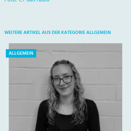
Foto: CT das radio
WEITERE ARTIKEL AUS DER KATEGORIE ALLGEMEIN
ALLGEMEIN