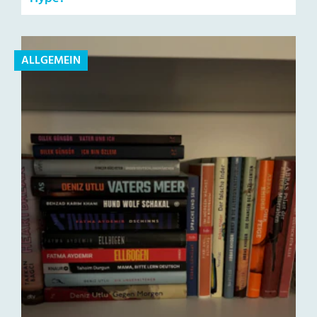
ALLGEMEIN