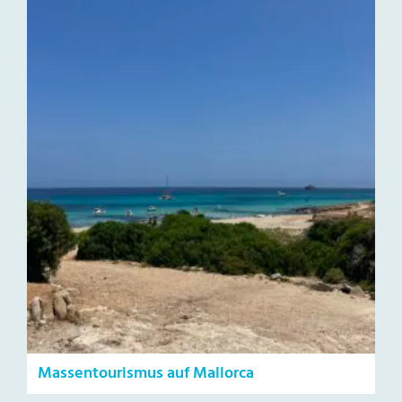
Massentourismus auf Mallorca