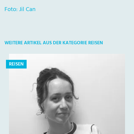
Foto: Jil Can
WEITERE ARTIKEL AUS DER KATEGORIE REISEN
REISEN