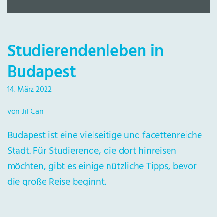
Studierendenleben in
Budapest
14. März 2022
von Jil Can
Budapest ist eine vielseitige und facettenreiche
Stadt. Für Studierende, die dort hinreisen
möchten, gibt es einige nützliche Tipps, bevor
die große Reise beginnt.