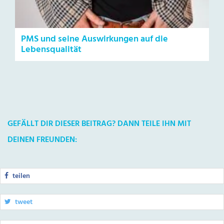
PMS und seine Auswirkungen auf die
Lebensqualität
GEFÄLLT DIR DIESER BEITRAG? DANN TEILE IHN MIT
DEINEN FREUNDEN:
teilen
tweet