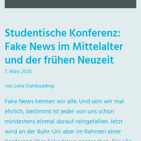
Studentische Konferenz:
Fake News im Mittelalter
und der frühen Neuzeit
7. März 2020
von Lena Dahlbüdding
Fake News kennen wir alle. Und sein wir mal
ehrlich, bestimmt ist jeder von uns schon
mindestens einmal darauf reingefallen. Jetzt
wird an der Ruhr-Uni aber im Rahmen einer