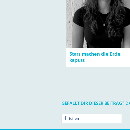
Stars machen die Erde
kaputt
GEFÄLLT DIR DIESER BEITRAG? 
teilen