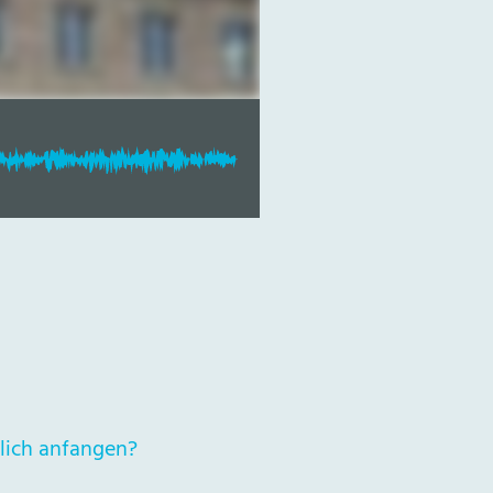
lich anfangen?