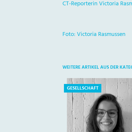
CT-Reporterin Victoria Rasm
Foto: Victoria Rasmussen
WEITERE ARTIKEL AUS DER KATE
GESELLSCHAFT