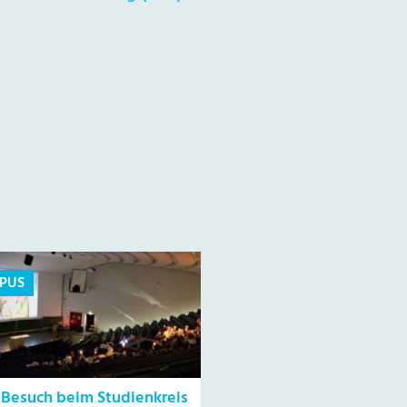
PUS
 Besuch beim Studienkreis