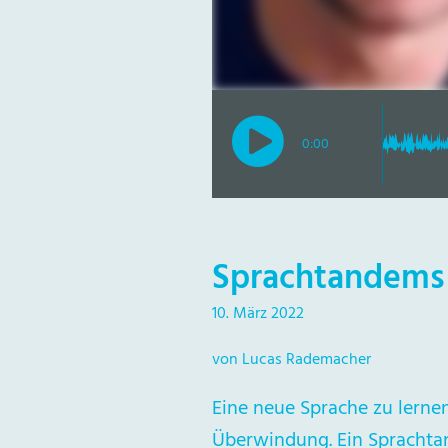
0:00
Sprachtandems
10. März 2022
von Lucas Rademacher
Eine neue Sprache zu lerne
Überwindung. Ein Sprachta