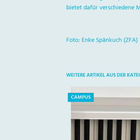
bietet dafür verschiedene M
Foto: Enke Spänkuch (ZFA)
WEITERE ARTIKEL AUS DER KAT
CAMPUS