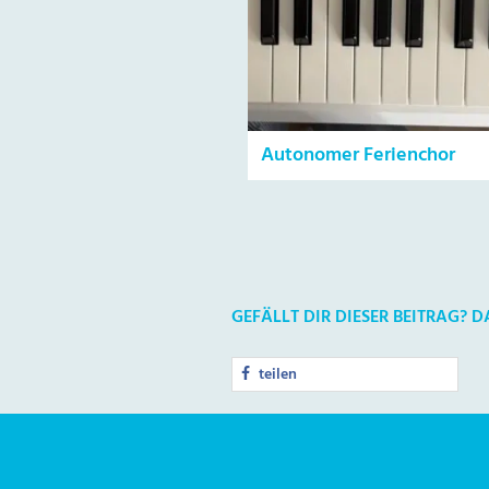
Autonomer Ferienchor
GEFÄLLT DIR DIESER BEITRAG? 
teilen