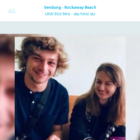
Sendung - Rockaway Beach
UKW 90.0 MHz - das hörst du!