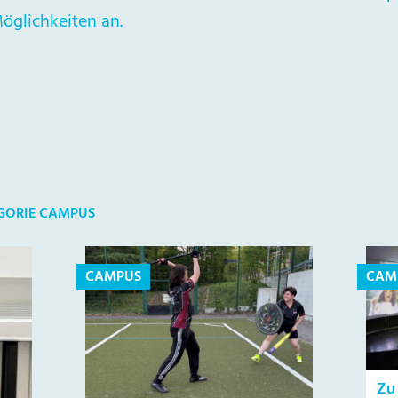
öglichkeiten an.
EGORIE CAMPUS
CAMPUS
CAM
Zu