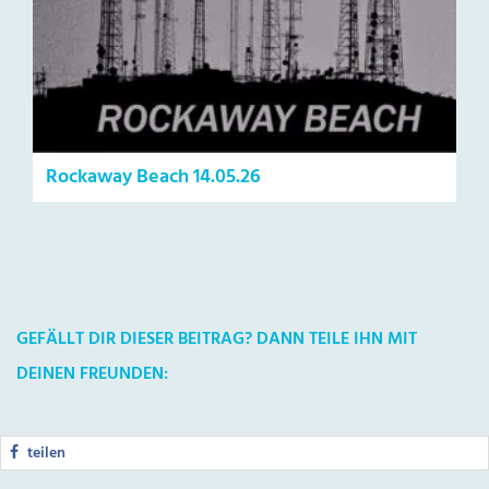
Rockaway Beach 14.05.26
GEFÄLLT DIR DIESER BEITRAG? DANN TEILE IHN MIT
DEINEN FREUNDEN:
teilen