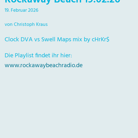
19. Februar 2026
von Christoph Kraus
Clock DVA vs Swell Maps mix by cHrKr$
Die Playlist findet ihr hier:
www.rockawaybeachradio.de