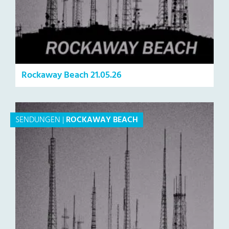
Rockaway Beach 21.05.26
SENDUNGEN
|
ROCKAWAY BEACH