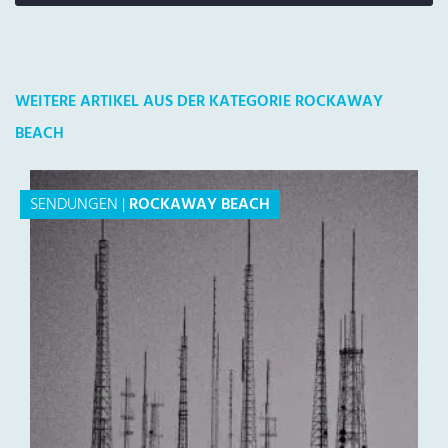
WEITERE ARTIKEL AUS DER KATEGORIE ROCKAWAY
BEACH
SENDUNGEN
|
ROCKAWAY BEACH