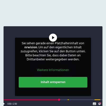
Sie sehen gerade einen Platzhalterinhalt von
nrwision
. Um auf den eigentlichen Inhalt
zuzugreifen, klicken Sie auf den Button unten.
Bitte beachten Sie, dass dabei Daten an
Drittanbieter weitergegeben werden.
Weitere Informationen
Inhalt entsperren