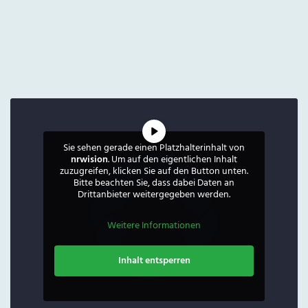
Sie sehen gerade einen Platzhalterinhalt von
nrwision
. Um auf den eigentlichen Inhalt
zuzugreifen, klicken Sie auf den Button unten.
Bitte beachten Sie, dass dabei Daten an
Drittanbieter weitergegeben werden.
Weitere Informationen
Inhalt entsperren