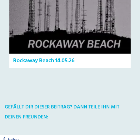
Rockaway Beach 14.05.26
GEFÄLLT DIR DIESER BEITRAG? DANN TEILE IHN MIT
DEINEN FREUNDEN:
teilen