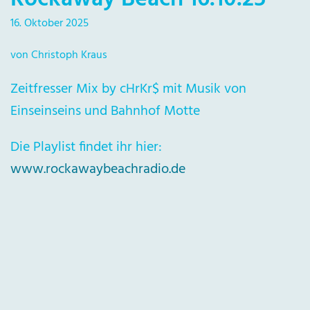
16. Oktober 2025
von Christoph Kraus
Zeitfresser Mix by cHrKr$ mit Musik von
Einseinseins und Bahnhof Motte
Die Playlist findet ihr hier:
www.rockawaybeachradio.de