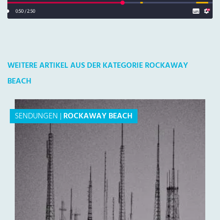
WEITERE ARTIKEL AUS DER KATEGORIE ROCKAWAY
BEACH
SENDUNGEN
|
ROCKAWAY BEACH