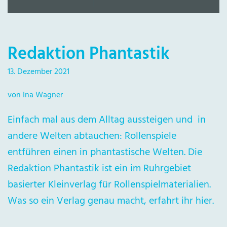
Redaktion Phantastik
13. Dezember 2021
von Ina Wagner
Einfach mal aus dem Alltag aussteigen und in
andere Welten abtauchen: Rollenspiele
entführen einen in phantastische Welten. Die
Redaktion Phantastik ist ein im Ruhrgebiet
basierter Kleinverlag für Rollenspielmaterialien.
Was so ein Verlag genau macht, erfahrt ihr hier.