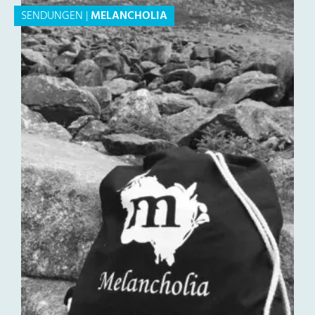
SENDUNGEN
|
MELANCHOLIA