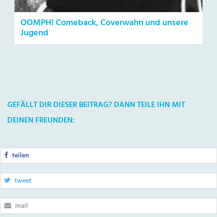
OOMPH! Comeback, Coverwahn und unsere
Jugend
GEFÄLLT DIR DIESER BEITRAG? DANN TEILE IHN MIT
DEINEN FREUNDEN:
teilen
tweet
mail