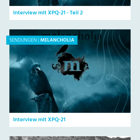
Interview mit XPQ-21 - Teil 2
SENDUNGEN
|
MELANCHOLIA
Interview mit XPQ-21