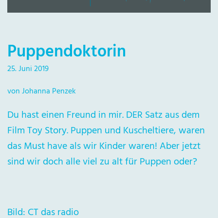
Puppendoktorin
25. Juni 2019
von Johanna Penzek
Du hast einen Freund in mir. DER Satz aus dem
Film Toy Story. Puppen und Kuscheltiere, waren
das Must have als wir Kinder waren! Aber jetzt
sind wir doch alle viel zu alt für Puppen oder?
Bild: CT das radio