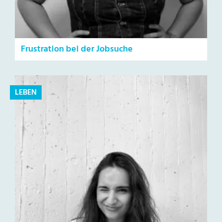
Frustration bei der Jobsuche
LEBEN