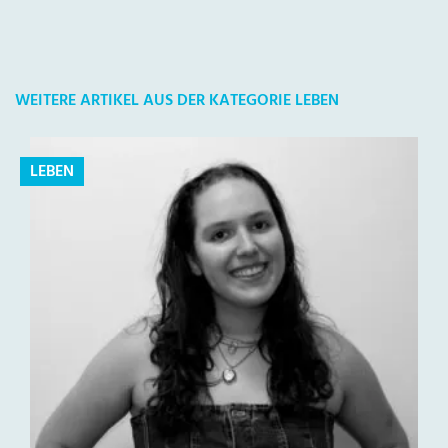
WEITERE ARTIKEL AUS DER KATEGORIE LEBEN
LEBEN