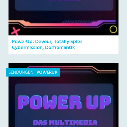
PowerUp: Devour, Totally Spies
Cybermission, Dorfromantik
SENDUNGEN
|
POWERUP