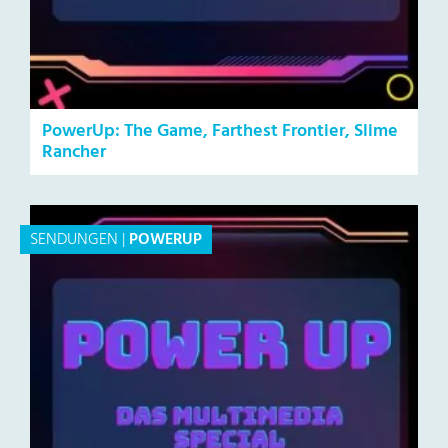
PowerUp: The Game, Farthest Frontier, Slime
Rancher
SENDUNGEN
|
POWERUP