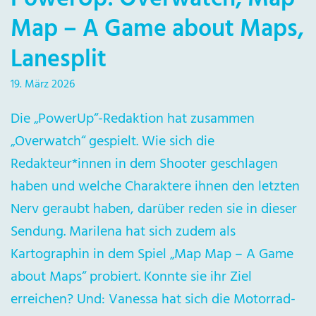
Map – A Game about Maps,
Lanesplit
19. März 2026
Die „PowerUp“-Redaktion hat zusammen
„Overwatch“ gespielt. Wie sich die
Redakteur*innen in dem Shooter geschlagen
haben und welche Charaktere ihnen den letzten
Nerv geraubt haben, darüber reden sie in dieser
Sendung. Marilena hat sich zudem als
Kartographin in dem Spiel „Map Map – A Game
about Maps“ probiert. Konnte sie ihr Ziel
erreichen? Und: Vanessa hat sich die Motorrad-