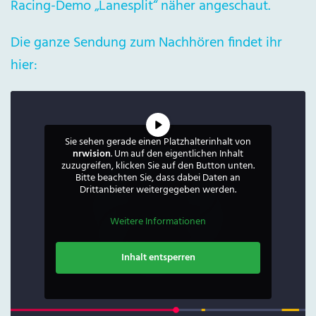
Racing-Demo „Lanesplit“ näher angeschaut.
Die ganze Sendung zum Nachhören findet ihr
hier:
Sie sehen gerade einen Platzhalterinhalt von
nrwision
. Um auf den eigentlichen Inhalt
zuzugreifen, klicken Sie auf den Button unten.
Bitte beachten Sie, dass dabei Daten an
Drittanbieter weitergegeben werden.
Weitere Informationen
Inhalt entsperren