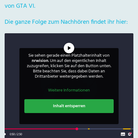
von GTA VI.
Die ganze Folge zum Nachhören findet ihr hier:
Sie sehen gerade einen Platzhalterinhalt von
nrwision
. Um auf den eigentlichen Inhalt
zuzugreifen, klicken Sie auf den Button unten.
Bitte beachten Sie, dass dabei Daten an
Drittanbieter weitergegeben werden.
Weitere Informationen
Inhalt entsperren