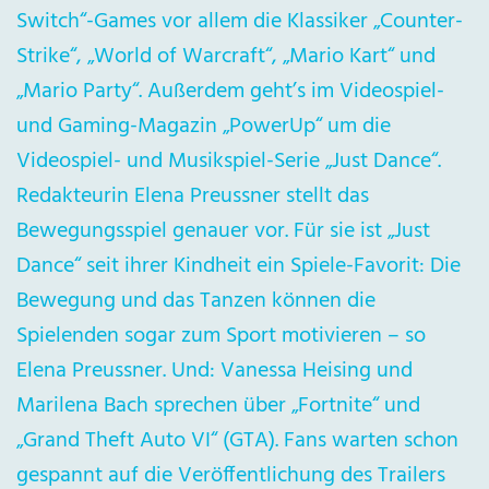
Switch“-Games vor allem die Klassiker „Counter-
Strike“, „World of Warcraft“, „Mario Kart“ und
„Mario Party“. Außerdem geht’s im Videospiel-
und Gaming-Magazin „PowerUp“ um die
Videospiel- und Musikspiel-Serie „Just Dance“.
Redakteurin Elena Preussner stellt das
Bewegungsspiel genauer vor. Für sie ist „Just
Dance“ seit ihrer Kindheit ein Spiele-Favorit: Die
Bewegung und das Tanzen können die
Spielenden sogar zum Sport motivieren – so
Elena Preussner. Und: Vanessa Heising und
Marilena Bach sprechen über „Fortnite“ und
„Grand Theft Auto VI“ (GTA). Fans warten schon
gespannt auf die Veröffentlichung des Trailers