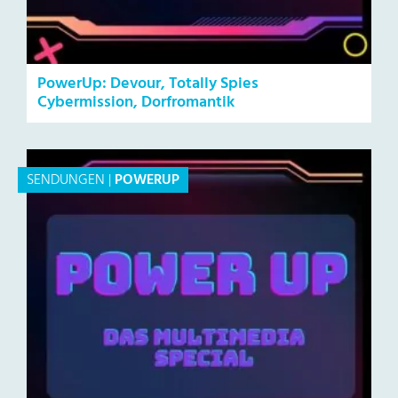
PowerUp: Devour, Totally Spies
Cybermission, Dorfromantik
SENDUNGEN
|
POWERUP