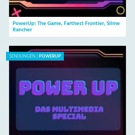
PowerUp: The Game, Farthest Frontier, Slime
Rancher
SENDUNGEN
|
POWERUP