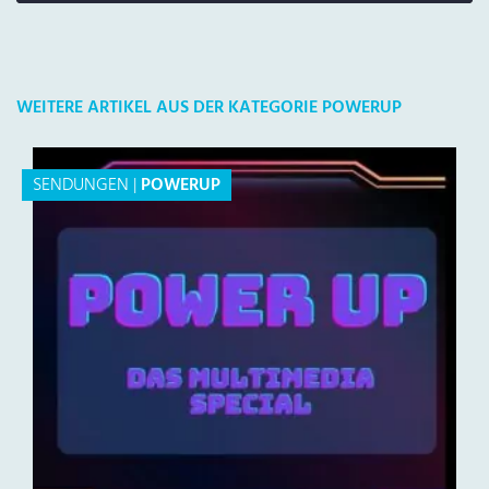
WEITERE ARTIKEL AUS DER KATEGORIE POWERUP
SENDUNGEN
|
POWERUP