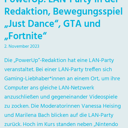
Redaktion, Bewegungsspiel
„Just Dance“, GTA und
„Fortnite“
2. November 2023
Die „PowerUp“-Redaktion hat eine LAN-Party
veranstaltet. Bei einer LAN-Party treffen sich
Gaming-Liebhaber*innen an einem Ort, um ihre
Computer ans gleiche LAN-Netzwerk
anzuschließen und gegeneinander Videospiele
zu zocken. Die Moderatorinnen Vanessa Heising
und Marilena Bach blicken auf die LAN-Party
zurück. Hoch im Kurs standen neben „Nintendo