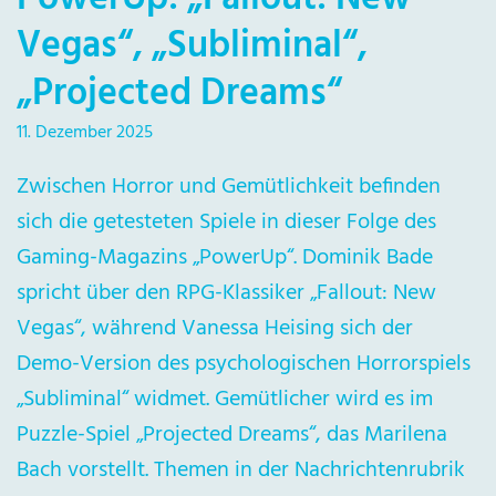
Vegas“, „Subliminal“,
„Projected Dreams“
11. Dezember 2025
Zwischen Horror und Gemütlichkeit befinden
sich die getesteten Spiele in dieser Folge des
Gaming-Magazins „PowerUp“. Dominik Bade
spricht über den RPG-Klassiker „Fallout: New
Vegas“, während Vanessa Heising sich der
Demo-Version des psychologischen Horrorspiels
„Subliminal“ widmet. Gemütlicher wird es im
Puzzle-Spiel „Projected Dreams“, das Marilena
Bach vorstellt. Themen in der Nachrichtenrubrik