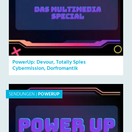
PowerUp: Devour, Totally Spies
Cybermission, Dorfromantik
SENDUNGEN
|
POWERUP