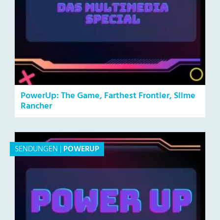
PowerUp: The Game, Farthest Frontier, Slime
Rancher
SENDUNGEN
|
POWERUP