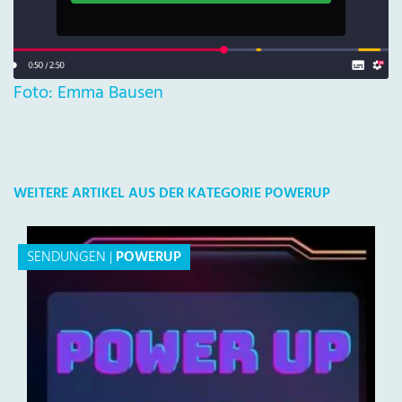
Foto: Emma Bausen
WEITERE ARTIKEL AUS DER KATEGORIE POWERUP
SENDUNGEN
|
POWERUP