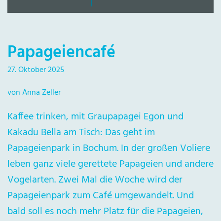
Papageiencafé
27. Oktober 2025
von Anna Zeller
Kaffee trinken, mit Graupapagei Egon und
Kakadu Bella am Tisch: Das geht im
Papageienpark in Bochum. In der großen Voliere
leben ganz viele gerettete Papageien und andere
Vogelarten. Zwei Mal die Woche wird der
Papageienpark zum Café umgewandelt. Und
bald soll es noch mehr Platz für die Papageien,