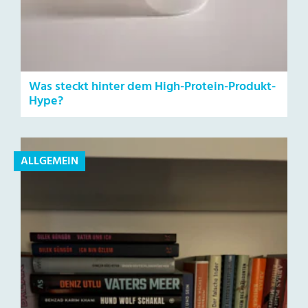
Was steckt hinter dem High-Protein-Produkt-
Hype?
ALLGEMEIN