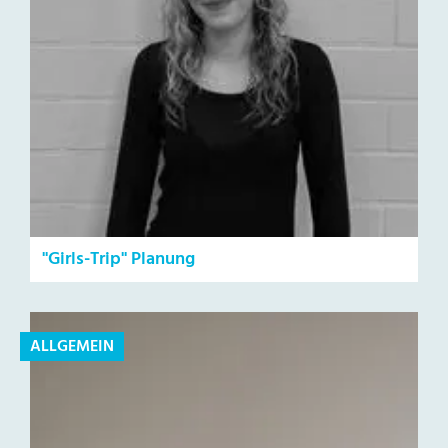
"Girls-Trip" Planung
ALLGEMEIN