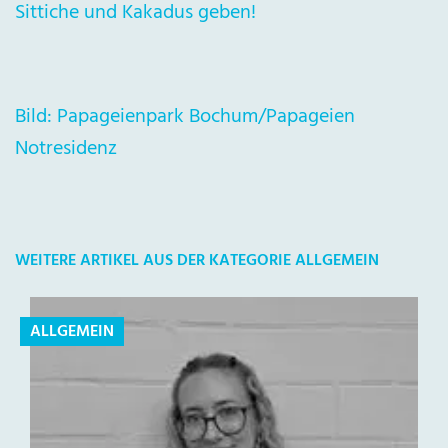
Sittiche und Kakadus geben!
Bild: Papageienpark Bochum/Papageien
Notresidenz
WEITERE ARTIKEL AUS DER KATEGORIE ALLGEMEIN
ALLGEMEIN