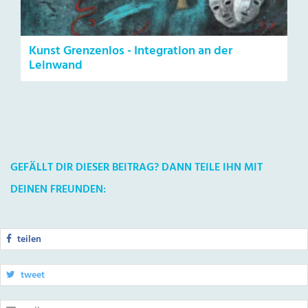
Kunst Grenzenlos - Integration an der
Leinwand
GEFÄLLT DIR DIESER BEITRAG? DANN TEILE IHN MIT
DEINEN FREUNDEN:
teilen
tweet