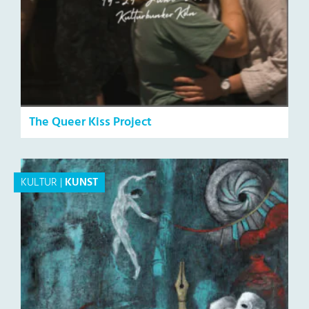
The Queer Kiss Project
KULTUR
|
KUNST