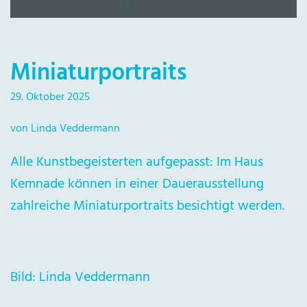
Miniaturportraits
29. Oktober 2025
von Linda Veddermann
Alle Kunstbegeisterten aufgepasst: Im Haus
Kemnade können in einer Dauerausstellung
zahlreiche Miniaturportraits besichtigt werden.
Bild: Linda Veddermann