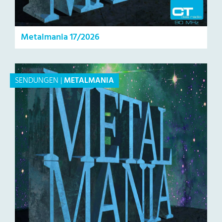
Metalmania 17/2026
SENDUNGEN
|
METALMANIA