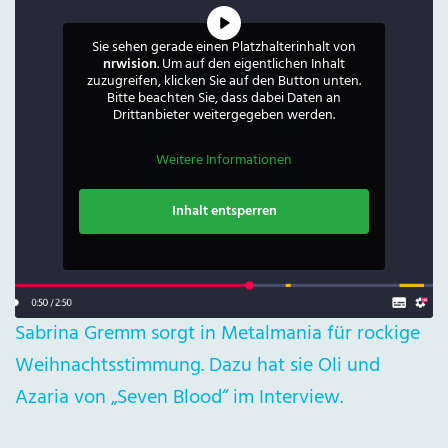
Sie sehen gerade einen Platzhalterinhalt von
nrwision
. Um auf den eigentlichen Inhalt
zuzugreifen, klicken Sie auf den Button unten.
Bitte beachten Sie, dass dabei Daten an
Drittanbieter weitergegeben werden.
Weitere Informationen
Inhalt entsperren
Sabrina Gremm sorgt in Metalmania für rockige
Weihnachtsstimmung. Dazu hat sie Oli und
Azaria von „Seven Blood“ im Interview.