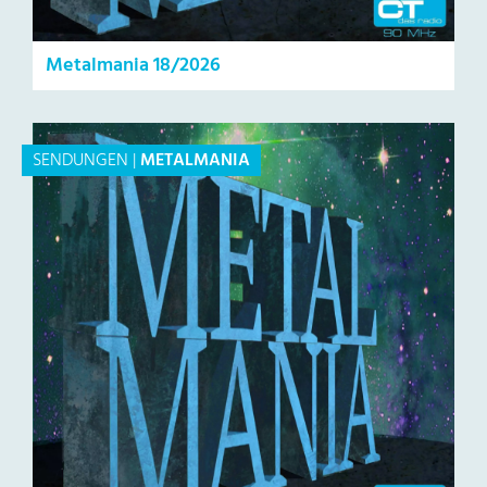
Metalmania 18/2026
SENDUNGEN
|
METALMANIA