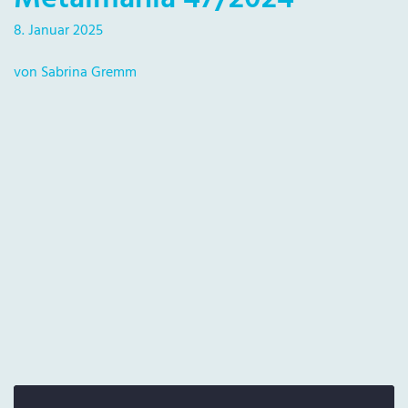
8. Januar 2025
von Sabrina Gremm