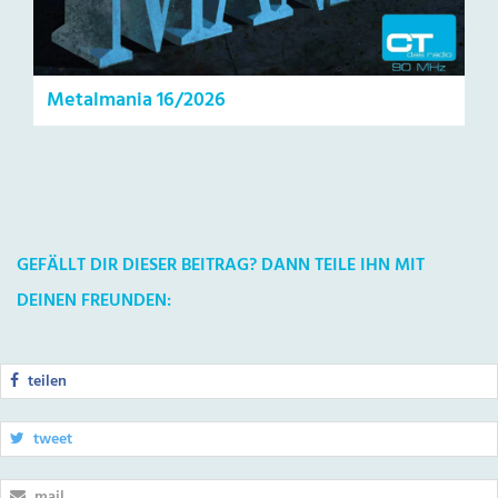
Metalmania 16/2026
GEFÄLLT DIR DIESER BEITRAG? DANN TEILE IHN MIT
DEINEN FREUNDEN:
teilen
tweet
mail