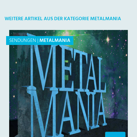
WEITERE ARTIKEL AUS DER KATEGORIE METALMANIA
SENDUNGEN
|
METALMANIA