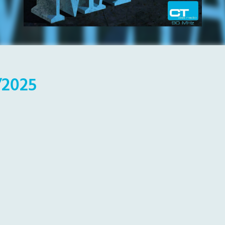
/2025