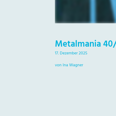
Metalmania 40
17. Dezember 2025
von Ina Wagner