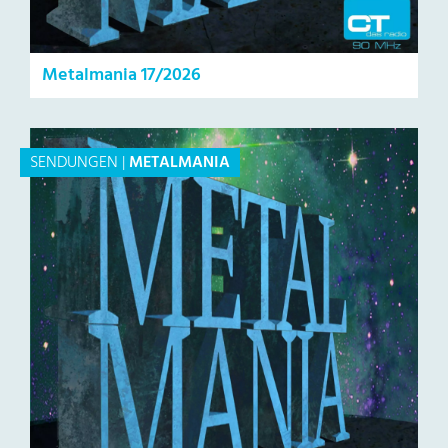
Metalmania 17/2026
SENDUNGEN
|
METALMANIA