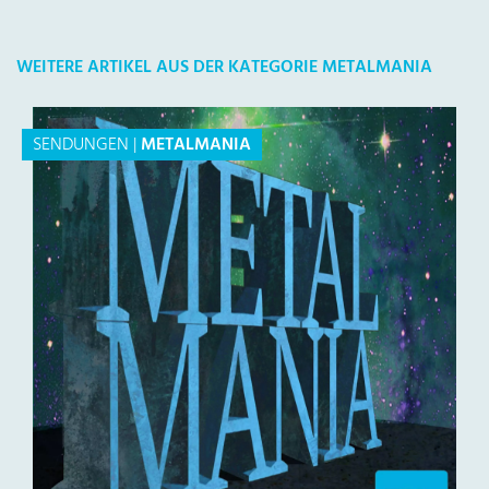
WEITERE ARTIKEL AUS DER KATEGORIE METALMANIA
SENDUNGEN
|
METALMANIA