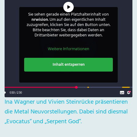
Sie sehen gerade einen Platzhalterinhalt von
nrwision
. Um auf den eigentlichen Inhalt
zuzugreifen, klicken Sie auf den Button unten.
Bitte beachten Sie, dass dabei Daten an
Drittanbieter weitergegeben werden.
Weitere Informationen
Inhalt entsperren
Ina Wagner und Vivien Steinrücke präsentieren
die Metal Neuvorstellungen. Dabei sind diesmal
„Evocatus“ und „Serpent God“.