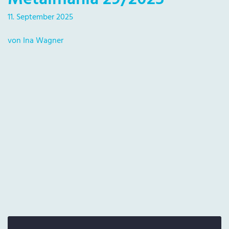
11. September 2025
von Ina Wagner