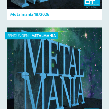
Metalmania 18/2026
SENDUNGEN
|
METALMANIA