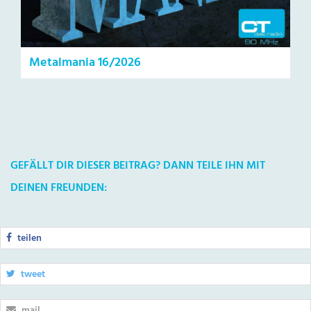
Metalmania 16/2026
GEFÄLLT DIR DIESER BEITRAG? DANN TEILE IHN MIT
DEINEN FREUNDEN:
teilen
tweet
mail