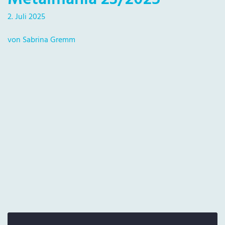
2. Juli 2025
von Sabrina Gremm