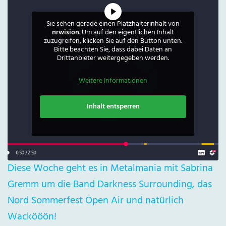
Sie sehen gerade einen Platzhalterinhalt von
nrwision
. Um auf den eigentlichen Inhalt
zuzugreifen, klicken Sie auf den Button unten.
Bitte beachten Sie, dass dabei Daten an
Drittanbieter weitergegeben werden.
Weitere Informationen
Inhalt entsperren
Diese Woche geht es in Metalmania mit Sabrina
Gremm um die Band Darkness Surrounding, das
Nord Sommerfest Open Air und natürlich
Wackööön!