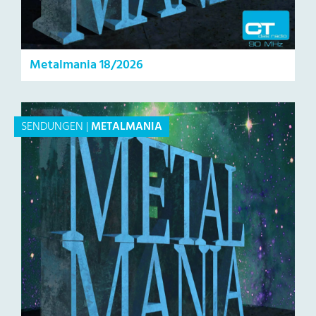
Metalmania 18/2026
SENDUNGEN
|
METALMANIA