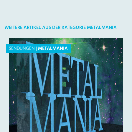
WEITERE ARTIKEL AUS DER KATEGORIE METALMANIA
SENDUNGEN
|
METALMANIA