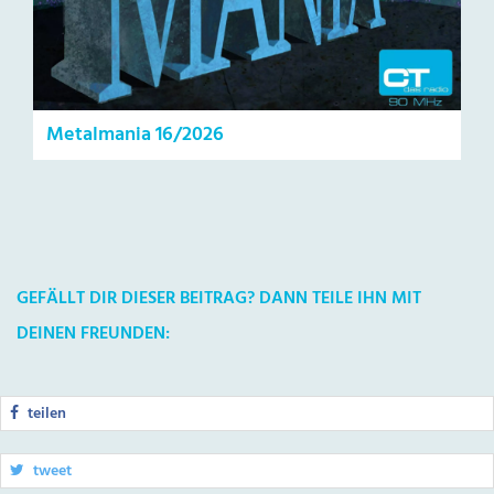
Metalmania 16/2026
GEFÄLLT DIR DIESER BEITRAG? DANN TEILE IHN MIT
DEINEN FREUNDEN:
teilen
tweet