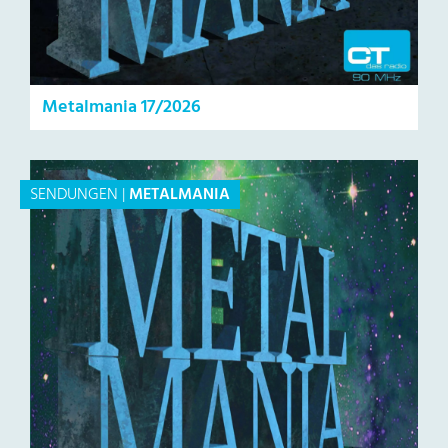
Metalmania 17/2026
SENDUNGEN
|
METALMANIA