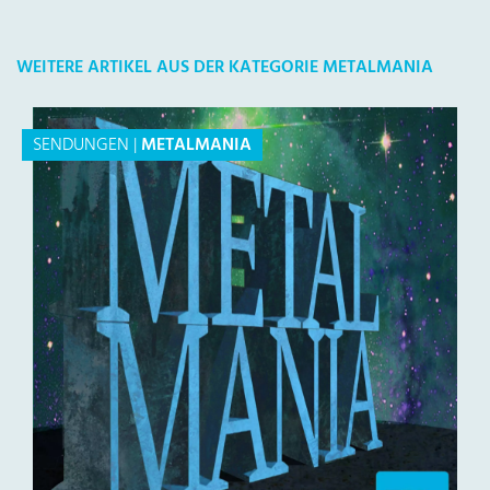
WEITERE ARTIKEL AUS DER KATEGORIE METALMANIA
SENDUNGEN
|
METALMANIA