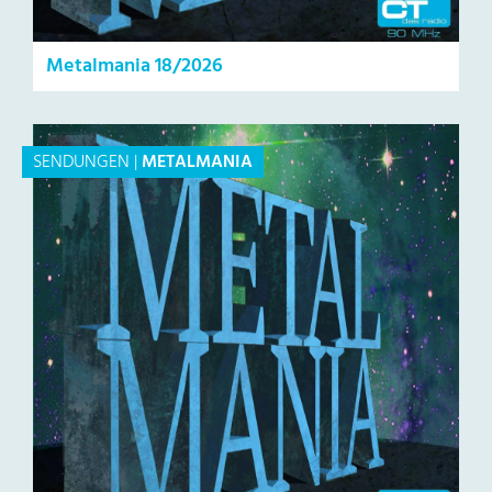
Metalmania 18/2026
SENDUNGEN
|
METALMANIA