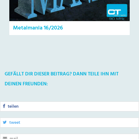
Metalmania 16/2026
GEFÄLLT DIR DIESER BEITRAG? DANN TEILE IHN MIT
DEINEN FREUNDEN:
teilen
tweet
mail