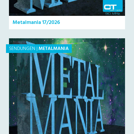
Metalmania 17/2026
SENDUNGEN
|
METALMANIA