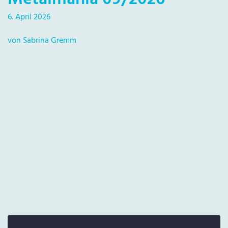
6. April 2026
von Sabrina Gremm