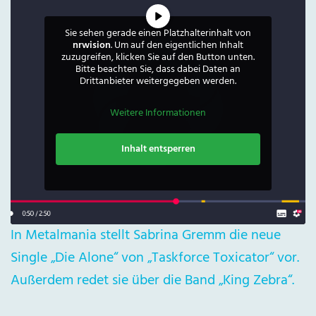
Sie sehen gerade einen Platzhalterinhalt von
nrwision
. Um auf den eigentlichen Inhalt
zuzugreifen, klicken Sie auf den Button unten.
Bitte beachten Sie, dass dabei Daten an
Drittanbieter weitergegeben werden.
Weitere Informationen
Inhalt entsperren
In Metalmania stellt Sabrina Gremm die neue
Single „Die Alone“ von „Taskforce Toxicator“ vor.
Außerdem redet sie über die Band „King Zebra“.