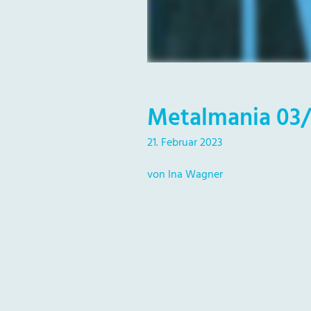
Metalmania 03/
21. Februar 2023
von Ina Wagner