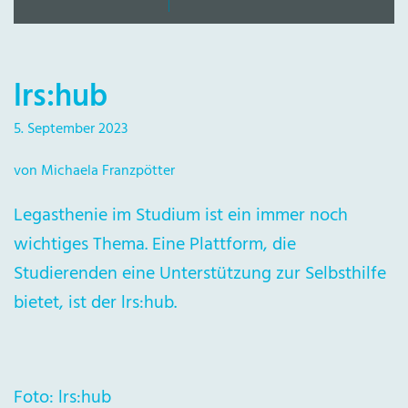
lrs:hub
5. September 2023
von Michaela Franzpötter
Legasthenie im Studium ist ein immer noch
wichtiges Thema. Eine Plattform, die
Studierenden eine Unterstützung zur Selbsthilfe
bietet, ist der lrs:hub.
Foto: lrs:hub