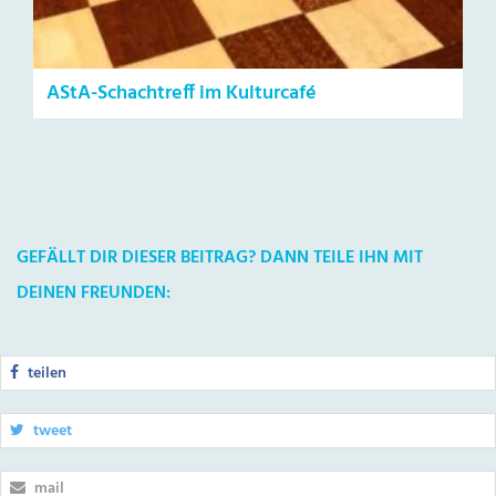
AStA-Schachtreff im Kulturcafé
GEFÄLLT DIR DIESER BEITRAG? DANN TEILE IHN MIT
DEINEN FREUNDEN:
teilen
tweet
mail