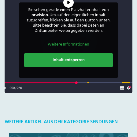
Sie sehen gerade einen Platzhalterinhalt von
nrwision
. Um auf den eigentlichen Inhalt
zuzugreifen, klicken Sie auf den Button unten.
Bitte beachten Sie, dass dabei Daten an
Drittanbieter weitergegeben werden.
Weitere Informationen
Inhalt entsperren
WEITERE ARTIKEL AUS DER KATEGORIE SENDUNGEN