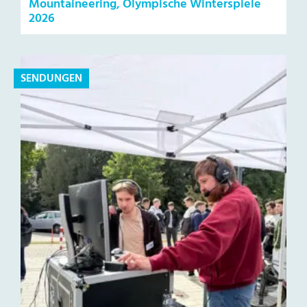
Mountaineering, Olympische Winterspiele
2026
SENDUNGEN