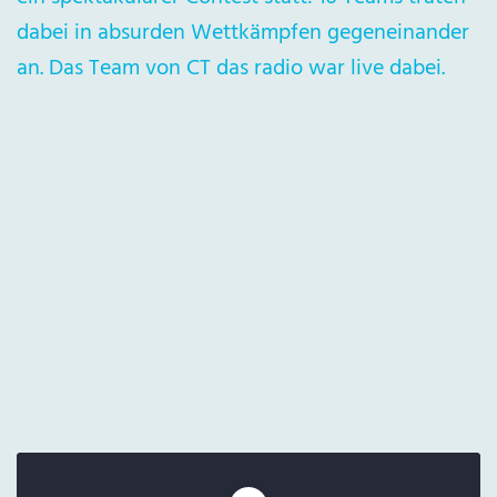
dabei in absurden Wettkämpfen gegeneinander
an. Das Team von CT das radio war live dabei.