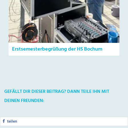
Erstsemesterbegrüßung der HS Bochum
GEFÄLLT DIR DIESER BEITRAG? DANN TEILE IHN MIT
DEINEN FREUNDEN:
teilen