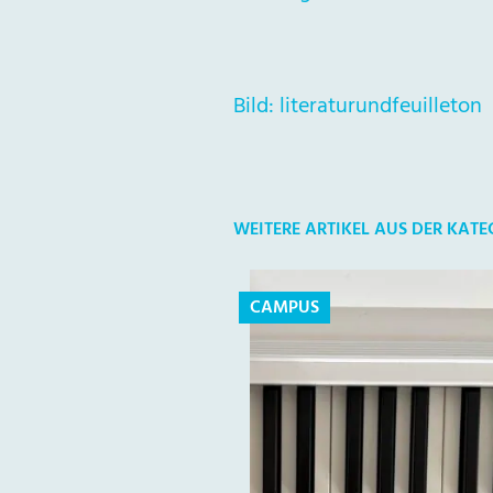
Bild: literaturundfeuilleton
WEITERE ARTIKEL AUS DER KAT
CAMPUS