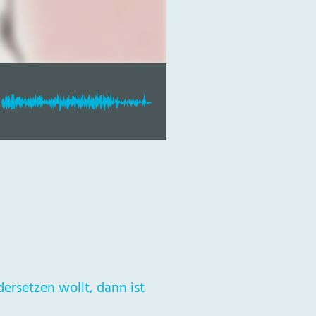
dersetzen wollt, dann ist