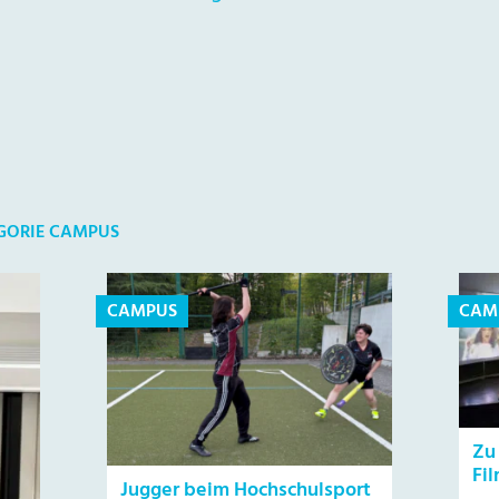
EGORIE CAMPUS
CAMPUS
CAM
Zu
Fi
Jugger beim Hochschulsport