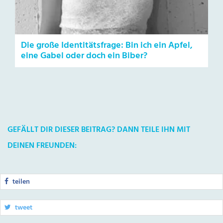
Die große Identitätsfrage: Bin ich ein Apfel,
eine Gabel oder doch ein Biber?
GEFÄLLT DIR DIESER BEITRAG? DANN TEILE IHN MIT
DEINEN FREUNDEN:
teilen
tweet