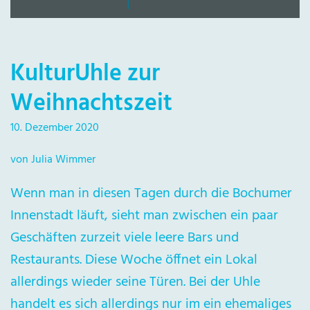
KulturUhle zur
Weihnachtszeit
10. Dezember 2020
von Julia Wimmer
Wenn man in diesen Tagen durch die Bochumer
Innenstadt läuft, sieht man zwischen ein paar
Geschäften zurzeit viele leere Bars und
Restaurants. Diese Woche öffnet ein Lokal
allerdings wieder seine Türen. Bei der Uhle
handelt es sich allerdings nur im ein ehemaliges