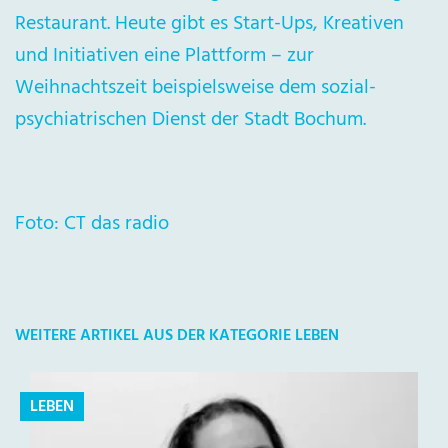
Restaurant. Heute gibt es Start-Ups, Kreativen
und Initiativen eine Plattform – zur
Weihnachtszeit beispielsweise dem sozial-
psychiatrischen Dienst der Stadt Bochum.
Foto: CT das radio
WEITERE ARTIKEL AUS DER KATEGORIE LEBEN
LEBEN