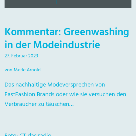
Kommentar: Greenwashing
in der Modeindustrie
27. Februar 2023
von Merle Arnold
Das nachhaltige Modeversprechen von
FastFashion Brands oder wie sie versuchen den
Verbraucher zu täuschen…