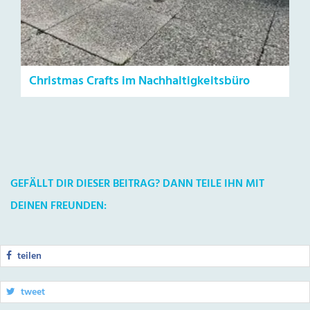
Christmas Crafts im Nachhaltigkeitsbüro
GEFÄLLT DIR DIESER BEITRAG? DANN TEILE IHN MIT
DEINEN FREUNDEN:
teilen
tweet