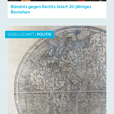
Bündnis gegen Rechts feiert 20-jähriges
Bestehen
GESELLSCHAFT
|
POLITIK