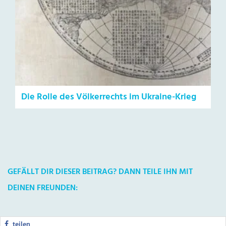
Die Rolle des Völkerrechts im Ukraine-Krieg
GEFÄLLT DIR DIESER BEITRAG? DANN TEILE IHN MIT
DEINEN FREUNDEN:
teilen