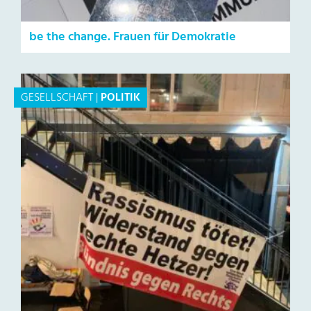
be the change. Frauen für Demokratie
GESELLSCHAFT
|
POLITIK