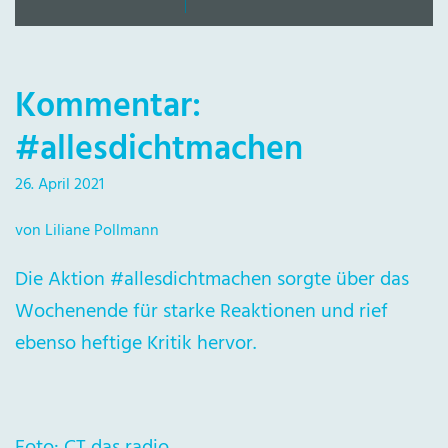
Kommentar:
#allesdichtmachen
26. April 2021
von Liliane Pollmann
Die Aktion #allesdichtmachen sorgte über das
Wochenende für starke Reaktionen und rief
ebenso heftige Kritik hervor.