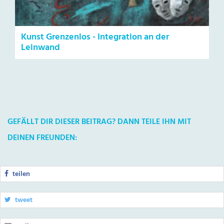
Kunst Grenzenlos - Integration an der
Leinwand
GEFÄLLT DIR DIESER BEITRAG? DANN TEILE IHN MIT
DEINEN FREUNDEN:
teilen
tweet