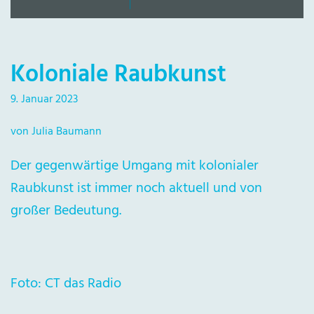
Koloniale Raubkunst
9. Januar 2023
von Julia Baumann
Der gegenwärtige Umgang mit kolonialer
Raubkunst ist immer noch aktuell und von
großer Bedeutung.
Foto: CT das Radio