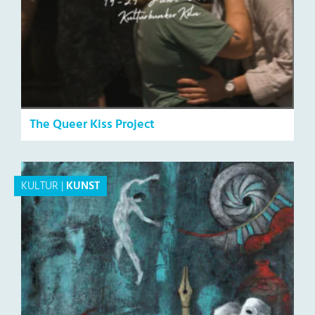
The Queer Kiss Project
KULTUR
|
KUNST