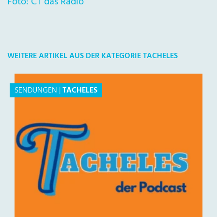
Foto: CT das Radio
WEITERE ARTIKEL AUS DER KATEGORIE TACHELES
SENDUNGEN
|
TACHELES