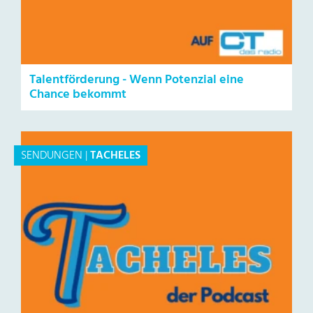
Talentförderung - Wenn Potenzial eine
Chance bekommt
SENDUNGEN
|
TACHELES