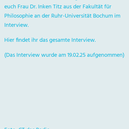
euch Frau Dr. Inken Titz aus der Fakultät für
Philosophie an der Ruhr-Universität Bochum im
Interview.
Hier findet ihr das gesamte Interview.
(Das Interview wurde am 19.02.25 aufgenommen)