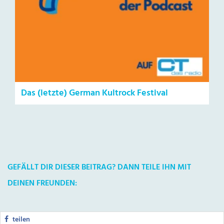
Das (letzte) German Kultrock Festival
GEFÄLLT DIR DIESER BEITRAG? DANN TEILE IHN MIT
DEINEN FREUNDEN:
teilen