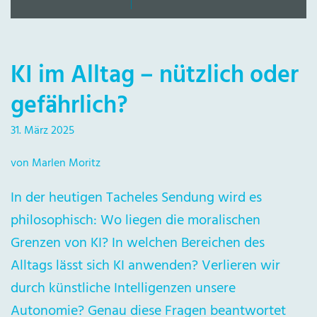
KI im Alltag – nützlich oder
gefährlich?
31. März 2025
von Marlen Moritz
In der heutigen Tacheles Sendung wird es
philosophisch: Wo liegen die moralischen
Grenzen von KI? In welchen Bereichen des
Alltags lässt sich KI anwenden? Verlieren wir
durch künstliche Intelligenzen unsere
Autonomie? Genau diese Fragen beantwortet