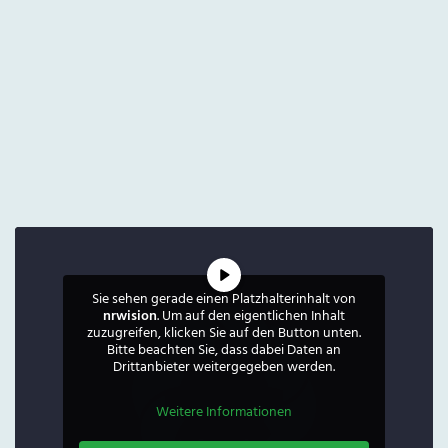
Sie sehen gerade einen Platzhalterinhalt von
nrwision
. Um auf den eigentlichen Inhalt
zuzugreifen, klicken Sie auf den Button unten.
Bitte beachten Sie, dass dabei Daten an
Drittanbieter weitergegeben werden.
Weitere Informationen