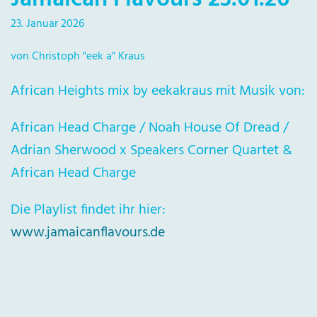
23. Januar 2026
von Christoph "eek a" Kraus
African Heights mix by eekakraus mit Musik von:
African Head Charge / Noah House Of Dread /
Adrian Sherwood x Speakers Corner Quartet &
African Head Charge
Die Playlist findet ihr hier:
www.jamaicanflavours.de